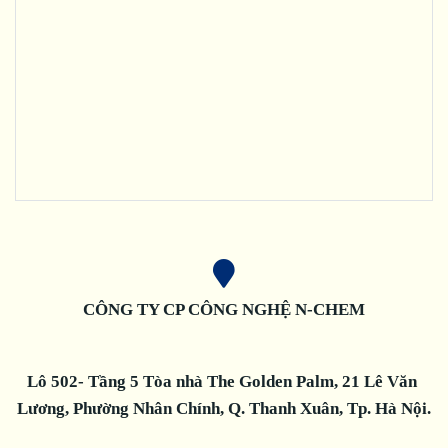
CÔNG TY CP CÔNG NGHỆ N-CHEM
Lô 502- Tầng 5 Tòa nhà The Golden Palm, 21 Lê Văn 
Lương, Phường Nhân Chính, Q. Thanh Xuân, Tp. 
Hà Nội.