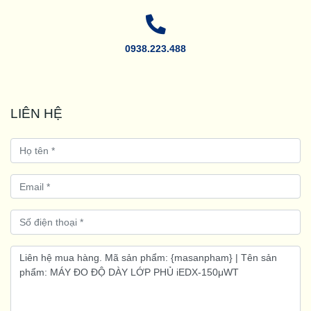
0938.223.488
LIÊN HỆ