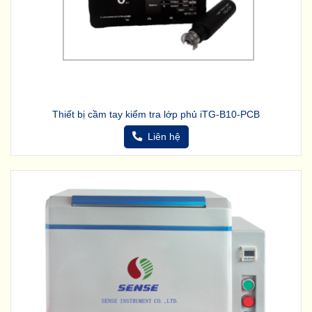
Thiết bị cầm tay kiểm tra lớp phủ iTG-B10-PCB
Liên hệ